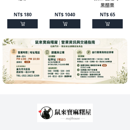
黑醋栗
NT$
180
NT$
1040
NT$
65