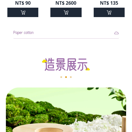
NT$
90
NT$
2600
NT$
135